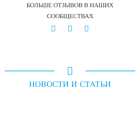
БОЛЬШЕ ОТЗЫВОВ В НАШИХ
СООБЩЕСТВАХ
НОВОСТИ И СТАТЬИ