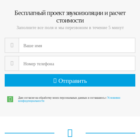
Бесплатный проект звукоизоляции и расчет
стоимости
Заполните все поля и мы перезвоним в течение 5 минут
Отправить
Даю согласие на обработку моих персональных данных и соглашаюсь с
Условиями
конфиденциальности