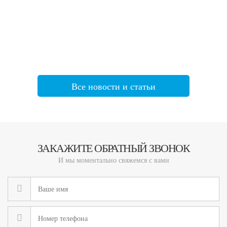
Все новости и статьи
ЗАКАЖИТЕ ОБРАТНЫЙ ЗВОНОК
И мы моментально свяжемся с вами