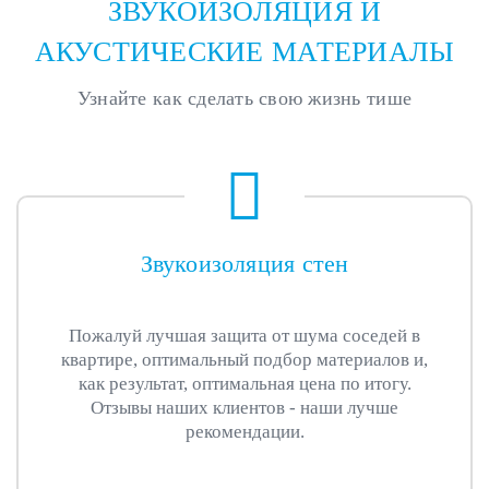
ЗВУКОИЗОЛЯЦИЯ И
АКУСТИЧЕСКИЕ МАТЕРИАЛЫ
Узнайте как сделать свою жизнь тише
Звукоизоляция стен
Пожалуй лучшая защита от шума соседей в
квартире, оптимальный подбор материалов и,
как результат, оптимальная цена по итогу.
Отзывы наших клиентов - наши лучше
рекомендации.