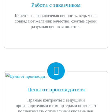
Работа с заказчиком
Клиент - наша ключевая ценность, ведь у нас
совпадают желания: качество, сжатые сроки,
разумная ценовая политика
Цены от производителя
Прямые контракты с ведущими
производителями и импортерами позволяет
поддерживать оптимальный уровень цен.