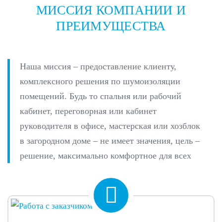
МИССИЯ КОМПАНИИ И
ПРЕИМУЩЕСТВА
Наша миссия – предоставление клиенту,
комплексного решения по шумоизоляции
помещений. Будь то спальня или рабочий
кабинет, переговорная или кабинет
руководителя в офисе, мастерская или хозблок
в загородном доме – не имеет значения, цель –
решение, максимально комфортное для всех