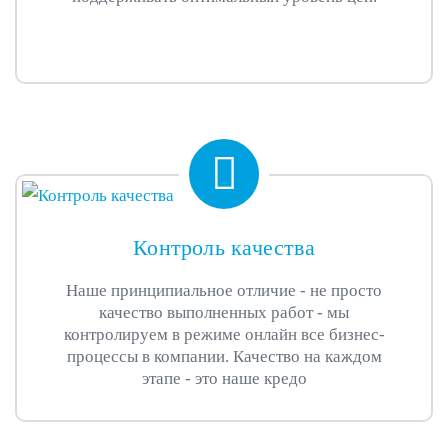
Контроль качества
Наше принципиальное отличие - не просто
качество выполненных работ - мы
контролируем в режиме онлайн все бизнес-
процессы в компании. Качество на каждом
этапе - это наше кредо