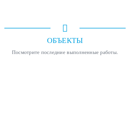
ОБЪЕКТЫ
Посмотрите последние выполненные работы.