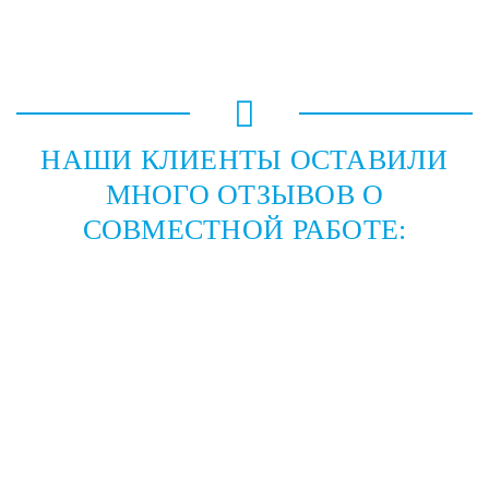
НАШИ КЛИЕНТЫ ОСТАВИЛИ
МНОГО ОТЗЫВОВ О
СОВМЕСТНОЙ РАБОТЕ: