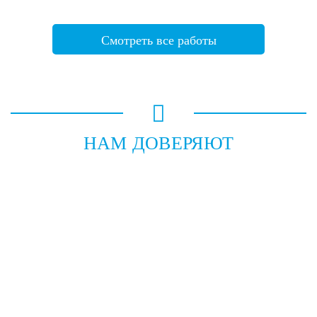
Смотреть все работы
НАМ ДОВЕРЯЮТ