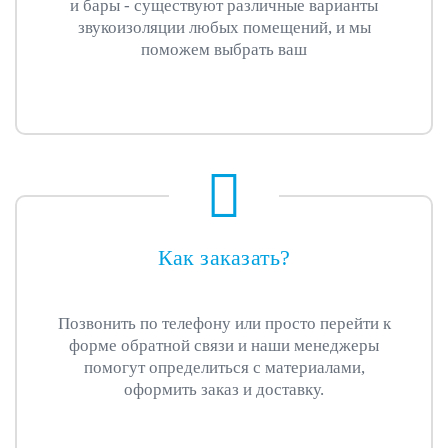
и бары - существуют различные варианты
звукоизоляции любых помещений, и мы
поможем выбрать ваш
Как заказать?
Позвонить по телефону или просто перейти к
форме обратной связи и наши менеджеры
помогут определиться с материалами,
оформить заказ и доставку.