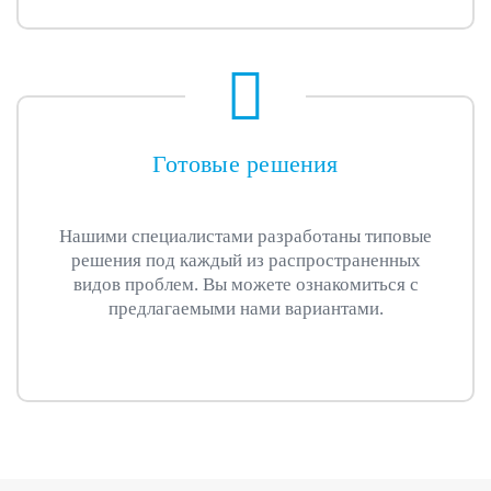
Готовые решения
Нашими специалистами разработаны типовые
решения под каждый из распространенных
видов проблем. Вы можете ознакомиться с
предлагаемыми нами вариантами.