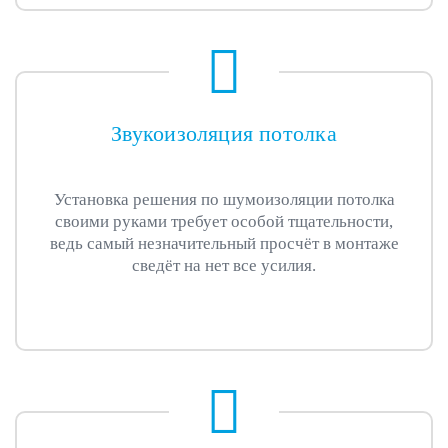
Звукоизоляция потолка
Установка решения по шумоизоляции потолка
своими руками требует особой тщательности,
ведь самый незначительный просчёт в монтаже
сведёт на нет все усилия.