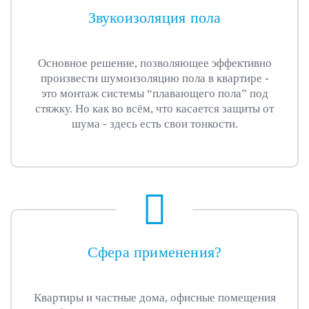
Звукоизоляция пола
Основное решение, позволяющее эффективно
произвести шумоизоляцию пола в квартире -
это монтаж системы “плавающего пола” под
стяжку. Но как во всём, что касается защиты от
шума - здесь есть свои тонкости.
Сфера применения?
Квартиры и частные дома, офисные помещения