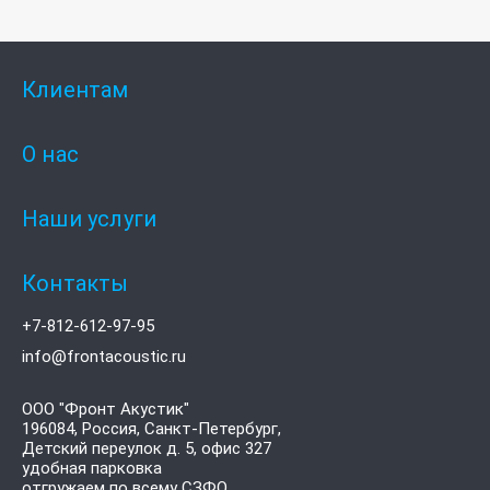
Клиентам
О нас
Наши услуги
Контакты
+7-812-612-97-95
info@frontacoustic.ru
ООО "Фронт Акустик"
196084
,
Россия, Санкт-Петербург,
Детский переулок д. 5, офис 327
удобная парковка
отгружаем по всему СЗФО