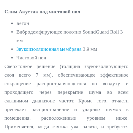
Слим Акустик под чистовой пол
Бетон
Вибродемфирующее полотно SoundGuard Roll 3
мм
Звукоизоляционная мембрана
3,9 мм
Чистовой пол
Сверхтонкое решение (толщина звукоизолирующего
слоя всего 7 мм), обеспечивающее эффективное
сокращение распространяющегося по воздуху и
проходящего через перекрытие шума во всем
слышимом диапазоне частот. Кроме того, отчасти
пресекает распространение и ударных шумов в
помещения, расположенные уровнем ниже.
Применяется, когда стяжка уже залита, и требуется