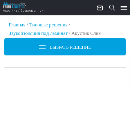
Акустика / Звукоизоляция
Главная
/
Типовые решения
/
Звукоизоляция под ламинат
/
Акустик Слим
ВЫБРАТЬ РЕШЕНИЕ