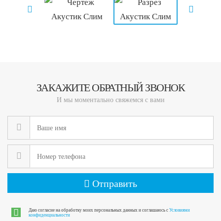
ЗАКАЖИТЕ ОБРАТНЫЙ ЗВОНОК
И мы моментально свяжемся с вами
Отправить
Даю согласие на обработку моих персональных данных и соглашаюсь с
Условиями
конфиденциальности