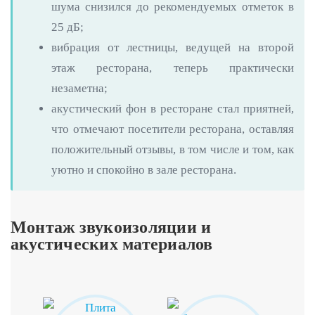
шума снизился до рекомендуемых отметок в
25 дБ;
вибрация от лестницы, ведущей на второй
этаж ресторана, теперь практически
незаметна;
акустический фон в ресторане стал приятней,
что отмечают посетители ресторана, оставляя
положительный отзывы, в том числе и том, как
уютно и спокойно в зале ресторана.
Монтаж звукоизоляции и
акустических материалов