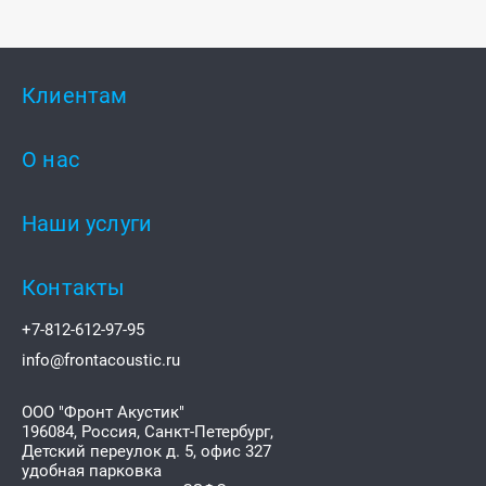
Клиентам
О нас
Наши услуги
Контакты
+7-812-612-97-95
info@frontacoustic.ru
ООО "Фронт Акустик"
196084
,
Россия, Санкт-Петербург,
Детский переулок д. 5, офис 327
удобная парковка