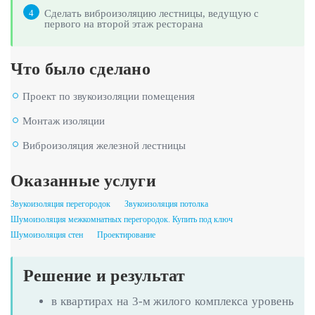
Сделать виброизоляцию лестницы, ведущую с
4
первого на второй этаж ресторана
Что было сделано
Проект по звукоизоляции помещения
Монтаж изоляции
Виброизоляция железной лестницы
Оказанные услуги
Звукоизоляция перегородок
Звукоизоляция потолка
Шумоизоляция межкомнатных перегородок. Купить под ключ
Шумоизоляция стен
Проектирование
Решение и результат
в квартирах на 3-м жилого комплекса уровень