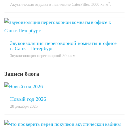
2
Акустическая отделка в павильоне CaterPiller. 3000 кв.м
.
Звукоизоляция переговорной комнаты в офисе
г. Санкт-Петербург
Звукоизоляция переговорной 30 кв.м
Записи блога
Новый год 2026
28 декабря 2025