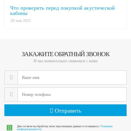
Что проверить перед покупкой акустической
кабины
28 мая 2025
ЗАКАЖИТЕ ОБРАТНЫЙ ЗВОНОК
И мы моментально свяжемся с вами
Отправить
Даю согласие на обработку моих персональных данных и соглашаюсь с
Условиями
конфиденциальности