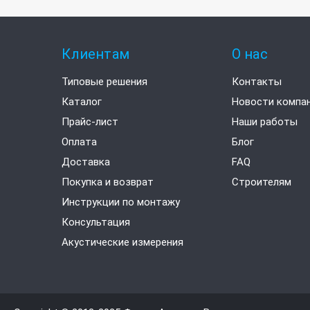
Клиентам
О нас
Типовые решения
Контакты
Каталог
Новости компа
Прайс-лист
Наши работы
Оплата
Блог
Доставка
FAQ
Покупка и возврат
Строителям
Инструкции по монтажу
Консультация
Акустические измерения