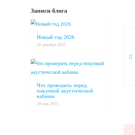
Записи блога
Новый год 2026
28 декабря 2025
Что проверить перед
покупкой акустической
кабины
28 мая 2025