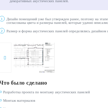
декоративных акустических панелей.
Дизайн помещений уже был утвержден ранее, поэтому на этапе 
1
согласованы цвета и размеры панелей, которые удачно вписалис
Размер и форма акустических панелей определялись дизайном и
2
Что было сделано
Разработка проекта по монтажу акустических панелей
Монтаж материалов