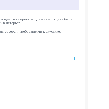
подготовки проекта с дизайн - студией были
ь в интерьер.
нтерьера и требованиями к акустике.