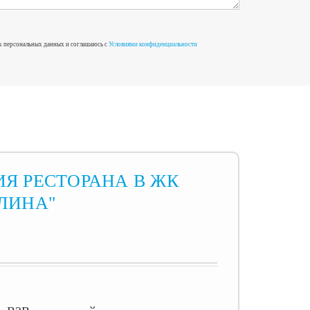
х персональных данных и соглашаюсь с
Условиями конфиденциальности
Я РЕСТОРАНА В ЖК
ЛИНА"