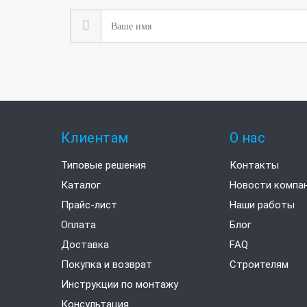
Клиентам
О нас
Типовые решения
Контакты
Каталог
Новости компа
Прайс-лист
Наши работы
Оплата
Блог
Доставка
FAQ
Покупка и возврат
Строителям
Инструкции по монтажу
Консультация