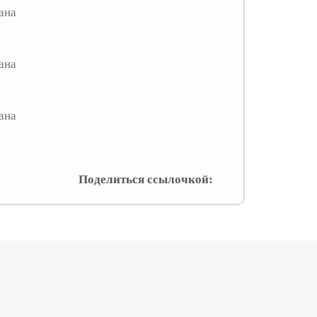
Поделиться ссылочкой: