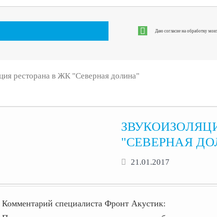
Даю согласие на обработку мои
ция ресторана в ЖК "Северная долина"
ЗВУКОИЗОЛЯЦИ
"СЕВЕРНАЯ ДО
21.01.2017
Комментарий специалиста Фронт Акустик: