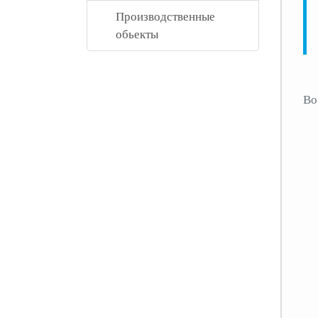
Производственные
обьекты
Во