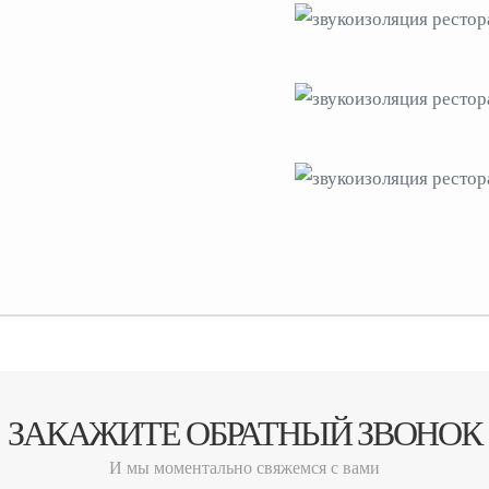
ЗАКАЖИТЕ ОБРАТНЫЙ ЗВОНОК
И мы моментально свяжемся с вами