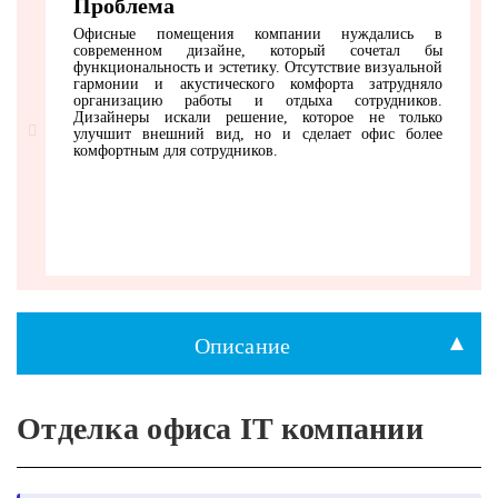
Проблема
Офисные помещения компании нуждались в
современном дизайне, который сочетал бы
функциональность и эстетику. Отсутствие визуальной
гармонии и акустического комфорта затрудняло
организацию работы и отдыха сотрудников.
Дизайнеры искали решение, которое не только
улучшит внешний вид, но и сделает офис более
комфортным для сотрудников.
Описание
Отделка офиса IT компании