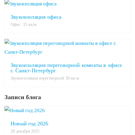
Звукоизоляция офиса
Офис: 35 кв/м
Звукоизоляция переговорной комнаты в офисе
г. Санкт-Петербург
Звукоизоляция переговорной 30 кв.м
Записи блога
Новый год 2026
28 декабря 2025