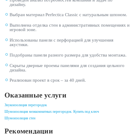
дизайну.
Выбран материал Perfectica Classic с натуральным шпоном.
Выполнена отделка стен в административных помещениях и
игровой зоне.
Использованы панели с перфорацией для улучшения
акустики.
Подобраны панели разного размера для удобства монтажа.
Скрыты дверные проемы панелями для создания цельного
дизайна.
Реализован проект в срок – за 40 дней.
Оказанные услуги
Звукоизоляция перегородок
Шумоизоляция межкомнатных перегородок. Купить под ключ
Шумоизоляция стен
Рекомендации