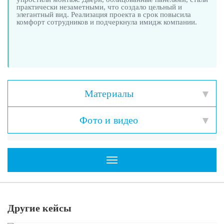
практически незаметными, что создало цельный и
элегантный вид. Реализация проекта в срок повысила
комфорт сотрудников и подчеркнула имидж компании.
Материалы
Фото и видео
Toggle navigation
Другие кейсы