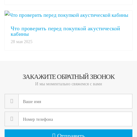
Что проверить перед покупкой акустической
кабины
28 мая 2025
ЗАКАЖИТЕ ОБРАТНЫЙ ЗВОНОК
И мы моментально свяжемся с вами
Отправить