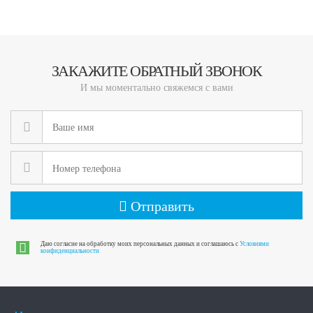
ЗАКАЖИТЕ ОБРАТНЫЙ ЗВОНОК
И мы моментально свяжемся с вами
Отправить
Даю согласие на обработку моих персональных данных и соглашаюсь с
Условиями
конфиденциальности