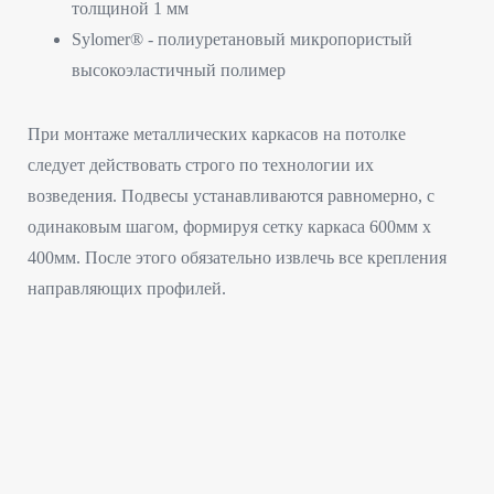
толщиной 1 мм
Sylomer® - полиуретановый микропористый
высокоэластичный полимер
При монтаже металлических каркасов на потолке
следует действовать строго по технологии их
возведения. Подвесы устанавливаются равномерно, с
одинаковым шагом, формируя сетку каркаса 600мм х
400мм. После этого обязательно извлечь все крепления
направляющих профилей.