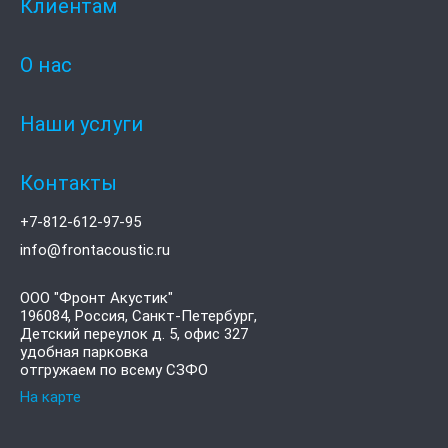
Клиентам
О нас
Наши услуги
Контакты
+7-812-612-97-95
info@frontacoustic.ru
ООО "Фронт Акустик"
196084
,
Россия, Санкт-Петербург,
Детский переулок д. 5, офис 327
удобная парковка
отгружаем по всему СЗФО
На карте