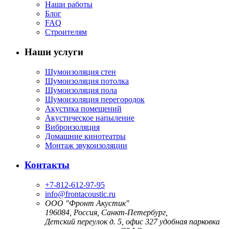
Наши работы
Блог
FAQ
Строителям
Наши услуги
Шумоизоляция стен
Шумоизоляция потолка
Шумоизоляция пола
Шумоизоляция перегородок
Акустика помещений
Акустическое напыление
Виброизоляция
Домашние кинотеатры
Монтаж звукоизоляции
Контакты
+7-812-612-97-95
info@frontacoustic.ru
ООО "Фронт Акустик"
196084
,
Россия, Санкт-Петербург,
Детский переулок д. 5, офис 327
удобная парковка