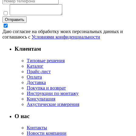
Отправить
Даю согласие на обработку моих персональных данных и
соглашаюсь с
Условиями конфиденциальности
Клиентам
Типовые решения
Каталог
Прайс-лист
Оплата
Доставка
Покупка и возврат
Инструкции по монтажу
Консультация
Акустические измерения
О нас
Контакты
Новости компании