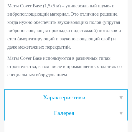
Маты Cover Base (1,5х5 м) – универсальный шумо- и
вибропоглощающий материал. Это отличное решение,
когда нужно обеспечить звукоизоляцию полов (упругая
вибропоглощающая прокладка под стяжкой) потолков и
стен (амортизирующий и звукопоглощающий слой) и
даже межэтажных перекрытий.
Маты Cover Base используются в различных типах
строительства, в том числе в промышленных зданиях со
специальным оборудованием.
Характеристики
Галерея