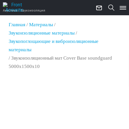
Акустика / Звукоизоляция
Главная
/
Материалы
/
Звукоизоляционные материалы
/
Звукопоглощающие и виброизоляционные
материалы
/
Звукоизоляционный мат Cover Base soundguard
5000х1500х10