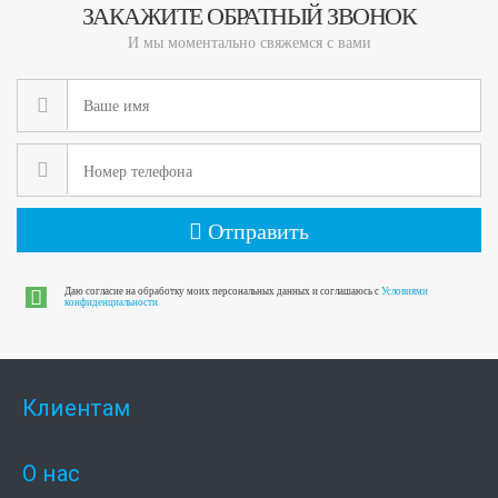
ЗАКАЖИТЕ ОБРАТНЫЙ ЗВОНОК
И мы моментально свяжемся с вами
Отправить
Даю согласие на обработку моих персональных данных и соглашаюсь с
Условиями
конфиденциальности
Клиентам
О нас