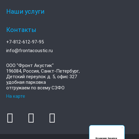
Наши услуги
Контакты
+7-812-612-97-95
info@frontacoustic.ru
ООО "Фронт Акустик"
196084
,
Россия, Санкт-Петербург,
Детский переулок д. 5, офис 327
удобная парковка
отгружаем по всему СЗФО
На карте
Владимир Зарипов