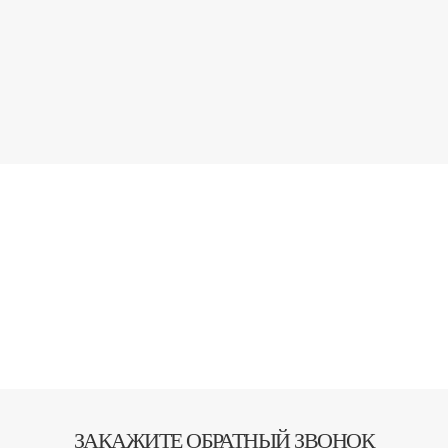
ЗАКАЖИТЕ ОБРАТНЫЙ ЗВОНОК