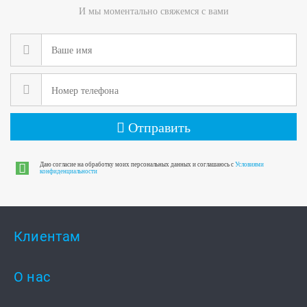
И мы моментально свяжемся с вами
Отправить
Даю согласие на обработку моих персональных данных и соглашаюсь с
Условиями
конфиденциальности
Клиентам
О нас