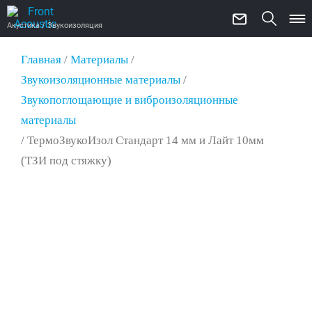
Акустика / Звукоизоляция
Главная
/
Материалы
/
Звукоизоляционные материалы
/
Звукопоглощающие и виброизоляционные
материалы
/
ТермоЗвукоИзол Стандарт 14 мм и Лайт 10мм
(ТЗИ под стяжку)