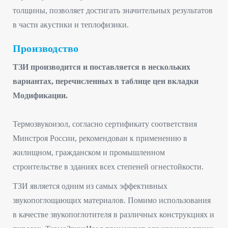
толщины, позволяет достигать значительных результатов
в части акустики и теплофизики.
Производство
ТЗИ производится и поставляется в нескольких
вариантах, перечисленных в таблице цен вкладки
Модификации.
Термозвукоизол, согласно сертификату соответствия
Минстроя России, рекомендован к применению в
жилищном, гражданском и промышленном
строительстве в зданиях всех степеней огнестойкости.
ТЗИ является одним из самых эффективных
звукопоглощающих материалов. Помимо использования
в качестве звукопоглотителя в различных конструкциях и