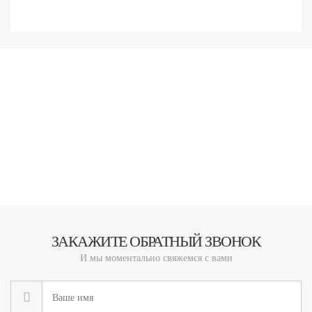
ЗАКАЖИТЕ ОБРАТНЫЙ ЗВОНОК
И мы моментально свяжемся с вами