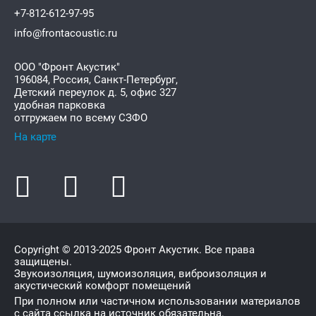
+7-812-612-97-95
info@frontacoustic.ru
ООО "Фронт Акустик"
196084
,
Россия, Санкт-Петербург,
Детский переулок д. 5, офис 327
удобная парковка
отгружаем по всему СЗФО
На карте
Copyright © 2013-2025
Фронт Акустик
. Все права
защищены.
Звукоизоляция, шумоизоляция, виброизоляция и
акустический комфорт помещений
При полном или частичном использовании материалов
с сайта ссылка на источник обязательна.