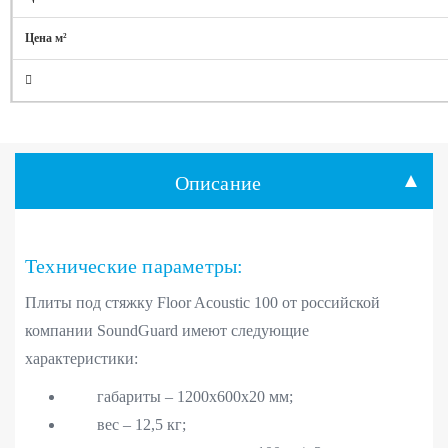
Описание
Технические параметры:
Плиты под стяжку Floor Acoustic 100 от российской
компании SoundGuard имеют следующие
характеристики:
габариты – 1200х600х20 мм;
вес – 12,5 кг;