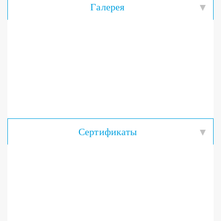
Галерея
Сертификаты