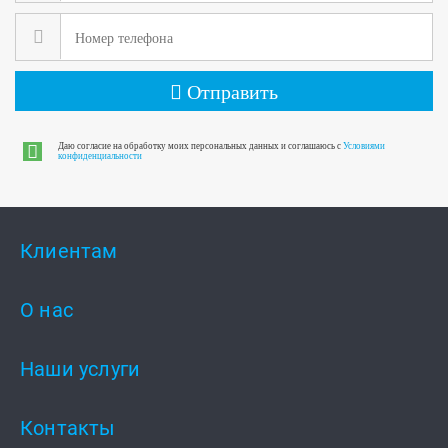
Отправить
Даю согласие на обработку моих персональных данных и соглашаюсь с
Условиями
конфиденциальности
Клиентам
О нас
Наши услуги
Контакты