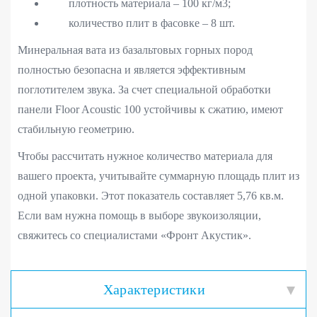
плотность материала – 100 кг/м3;
количество плит в фасовке – 8 шт.
Минеральная вата из базальтовых горных пород
полностью безопасна и является эффективным
поглотителем звука. За счет специальной обработки
панели Floor Acoustic 100 устойчивы к сжатию, имеют
стабильную геометрию.
Чтобы рассчитать нужное количество материала для
вашего проекта, учитывайте суммарную площадь плит из
одной упаковки. Этот показатель составляет 5,76 кв.м.
Если вам нужна помощь в выборе звукоизоляции,
свяжитесь со специалистами «Фронт Акустик».
Характеристики