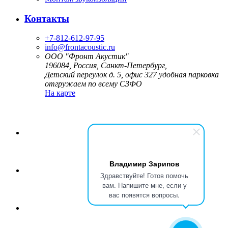
Контакты
+7-812-612-97-95
info@frontacoustic.ru
ООО "Фронт Акустик"
196084
,
Россия, Санкт-Петербург,
Детский переулок д. 5, офис 327
удобная парковка
отгружаем по всему СЗФО
На карте
Владимир Зарипов
Здравствуйте! Готов помочь
вам. Напишите мне, если у
вас появятся вопросы.