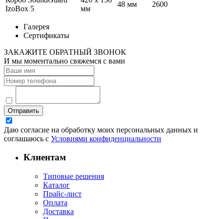
48 мм
2600
IzoBox 5
мм
Галерея
Сертификаты
ЗАКАЖИТЕ ОБРАТНЫЙ ЗВОНОК
И мы моментально свяжемся с вами
Отправить
Даю согласие на обработку моих персональных данных и
соглашаюсь с
Условиями конфиденциальности
Клиентам
Типовые решения
Каталог
Прайс-лист
Оплата
Доставка