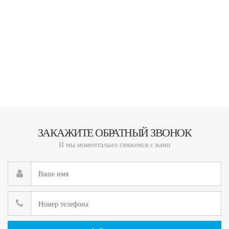
ЗАКАЖИТЕ ОБРАТНЫЙ ЗВОНОК
И мы моментально свяжемся с вами