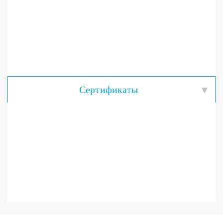
Сертификаты