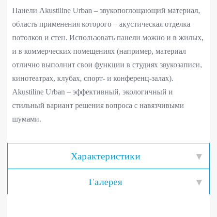
Панели Akustiline Urban – звукопоглощающий материал,
область применения которого – акустическая отделка
потолков и стен. Использовать панели можно и в жилых,
и в коммерческих помещениях (например, материал
отлично выполнит свои функции в студиях звукозаписи,
кинотеатрах, клубах, спорт- и конференц-залах).
Akustiline Urban – эффективный, экологичный и
стильный вариант решения вопроса с навязчивыми
шумами.
Характеристики
Галерея