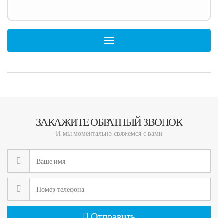
Toggle navigation
ЗАКАЖИТЕ ОБРАТНЫЙ ЗВОНОК
И мы моментально свяжемся с вами
Отправить