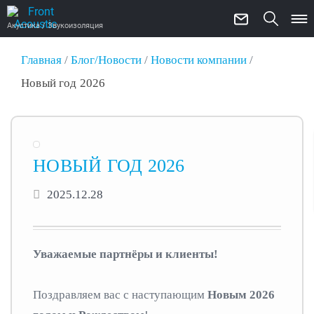
Акустика / Звукоизоляция
Главная
/
Блог/Новости
/
Новости компании
/
Новый год 2026
НОВЫЙ ГОД 2026
2025.12.28
Уважаемые партнёры и клиенты!
Поздравляем вас с наступающим
Новым 2026