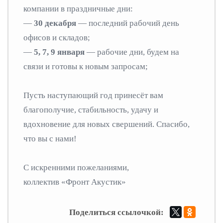
компании в праздничные дни:
—
30 декабря
— последний рабочий день
офисов и складов;
—
5, 7, 9 января
— рабочие дни, будем на
связи и готовы к новым запросам;
Пусть наступающий год принесёт вам
благополучие, стабильность, удачу и
вдохновение для новых свершений. Спасибо,
что вы с нами!
С искренними пожеланиями,
коллектив «Фронт Акустик»
Поделиться ссылочкой: