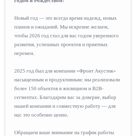
годом и Рождеством
!
Новый год — это всегда время надежд, новых
планов и ожиданий. Мы искренне желаем,
чтобы 2026 год стал для вас годом уверенного
развития, успешных проектов и приятных
перемен.
2025 год был для компании «Фронт Акустик»
насыщенным и продуктивным: мы реализовали
более 150 объектов в жилищном и B2B-
сегментах. Благодарим вас за доверие, выбор
нашей компании и совместную работу — для
нас это особенно ценно.
Обращаем ваше внимание на график работы